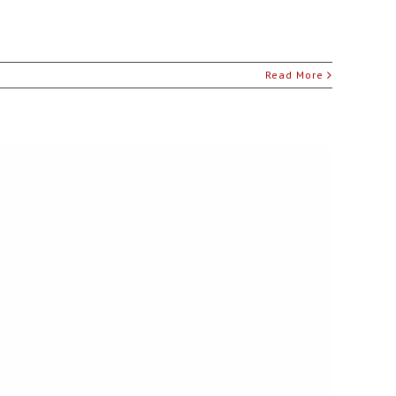
Read More