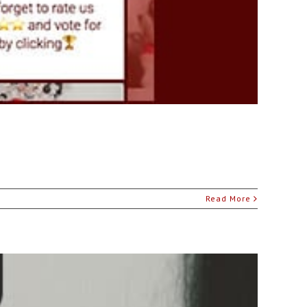
Read More