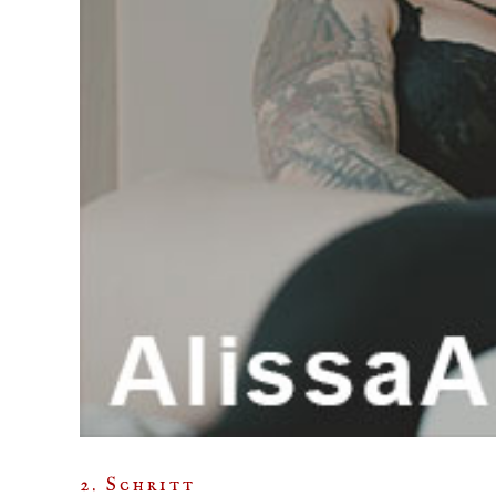
2. Schritt