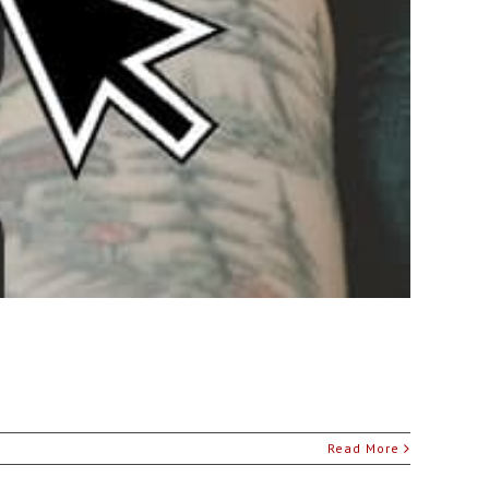
Read More