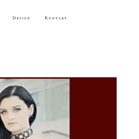
Design
Kontakt