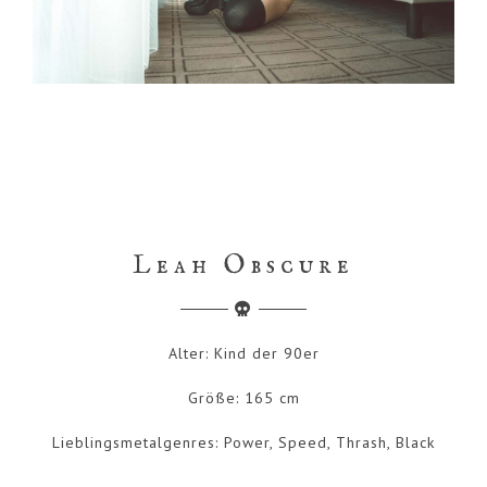
Leah Obscure
Alter: Kind der 90er
Größe: 165 cm
Lieblingsmetalgenres: Power, Speed, Thrash, Black