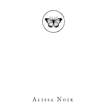
Alissa Noir