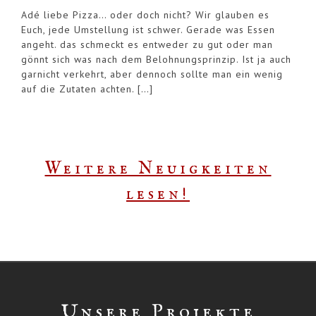
Adé liebe Pizza… oder doch nicht? Wir glauben es
Euch, jede Umstellung ist schwer. Gerade was Essen
angeht. das schmeckt es entweder zu gut oder man
gönnt sich was nach dem Belohnungsprinzip. Ist ja auch
garnicht verkehrt, aber dennoch sollte man ein wenig
auf die Zutaten achten. […]
Weitere Neuigkeiten
lesen!
Unsere Projekte