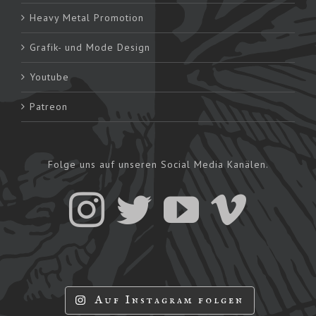
Heavy Metal Promotion
Grafik- und Mode Design
Youtube
Patreon
Folge uns auf unseren Social Media Kanälen.
Auf Instagram folgen