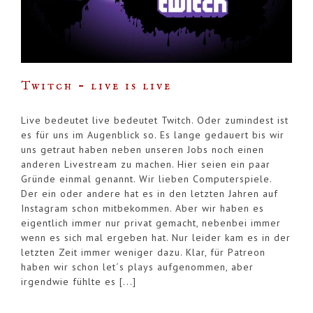
Twitch – live is live
Live bedeutet live bedeutet Twitch. Oder zumindest ist
es für uns im Augenblick so. Es lange gedauert bis wir
uns getraut haben neben unseren Jobs noch einen
anderen Livestream zu machen. Hier seien ein paar
Gründe einmal genannt. Wir lieben Computerspiele.
Der ein oder andere hat es in den letzten Jahren auf
Instagram schon mitbekommen. Aber wir haben es
eigentlich immer nur privat gemacht, nebenbei immer
wenn es sich mal ergeben hat. Nur leider kam es in der
letzten Zeit immer weniger dazu. Klar, für Patreon
haben wir schon let´s plays aufgenommen, aber
irgendwie fühlte es [...]