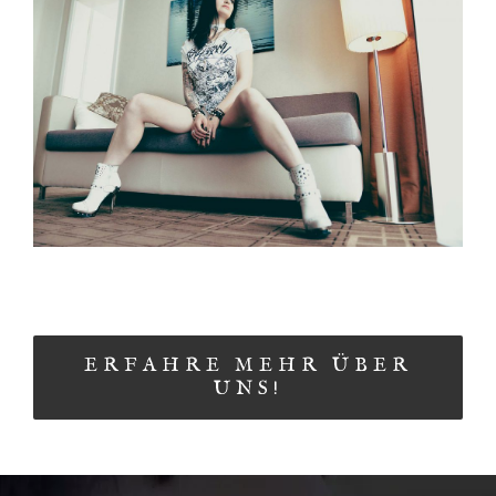
ERFAHRE MEHR ÜBER
UNS!