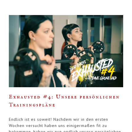
Exhausted #4: Unsere persönlichen
Trainingspläne
Endlich ist es soweit! Nachdem wir in den ersten
Wochen versucht haben uns einigermaßen fit zu
bekommen, haben wir nun endlich unsere persönlichen