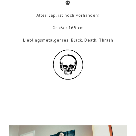
Alter: Jap, ist noch vorhanden!
Größe: 165 cm
Lieblingsmetalgenres: Black, Death, Thrash