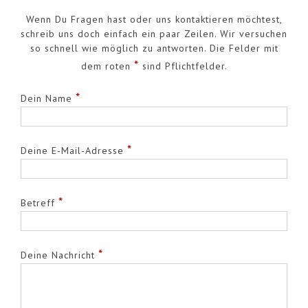
Wenn Du Fragen hast oder uns kontaktieren möchtest,
schreib uns doch einfach ein paar Zeilen. Wir versuchen
so schnell wie möglich zu antworten. Die Felder mit
*
dem roten
sind Pflichtfelder.
*
Dein Name
*
Deine E-Mail-Adresse
*
Betreff
*
Deine Nachricht