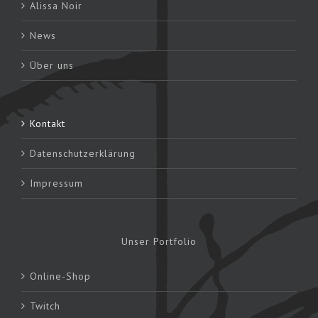
Alissa Noir
News
Über uns
Kontakt
Datenschutzerklärung
Impressum
Unser Portfolio
Online-Shop
Twitch