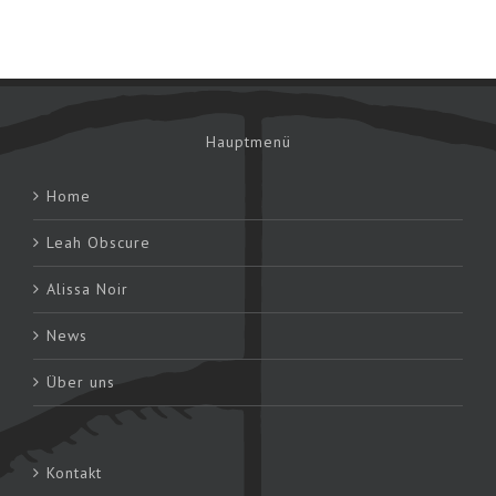
Hauptmenü
Home
Leah Obscure
Alissa Noir
News
Über uns
Kontakt