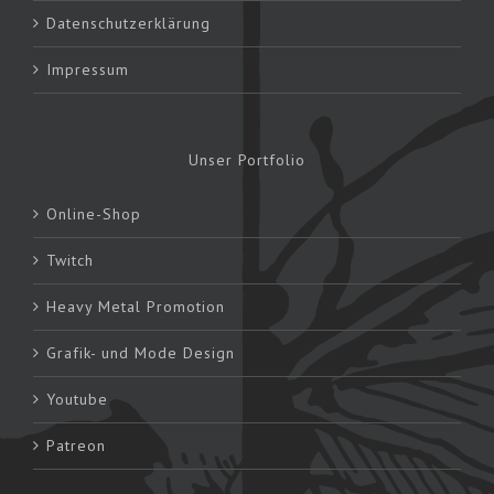
Datenschutzerklärung
Impressum
Unser Portfolio
Online-Shop
Twitch
Heavy Metal Promotion
Grafik- und Mode Design
Youtube
Patreon