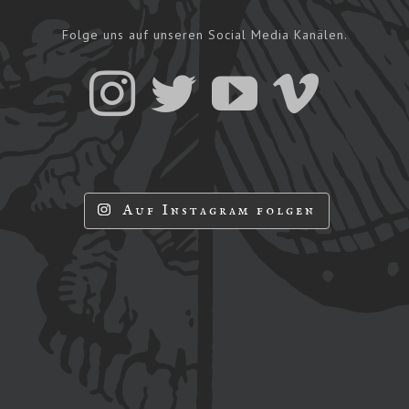
Folge uns auf unseren Social Media Kanälen.
Auf Instagram folgen