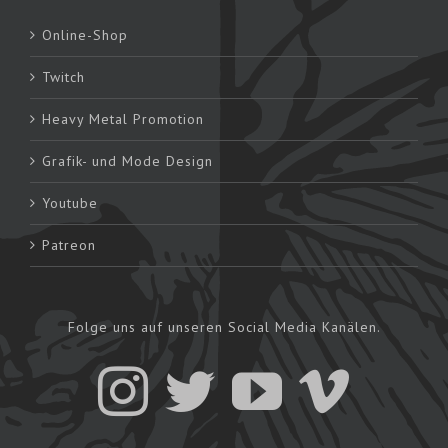
Online-Shop
Twitch
Heavy Metal Promotion
Grafik- und Mode Design
Youtube
Patreon
Folge uns auf unseren Social Media Kanälen.