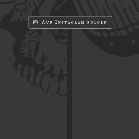
Auf Instagram folgen