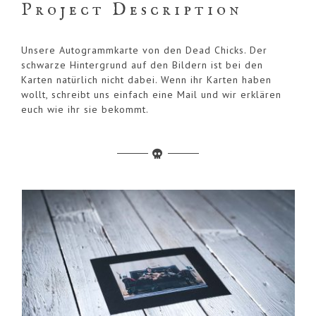
Project Description
Unsere Autogrammkarte von den Dead Chicks. Der
schwarze Hintergrund auf den Bildern ist bei den
Karten natürlich nicht dabei. Wenn ihr Karten haben
wollt, schreibt uns einfach eine Mail und wir erklären
euch wie ihr sie bekommt.