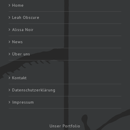
Home
Leah Obscure
Alissa Noir
News
Über uns
Kontakt
Datenschutzerklärung
Impressum
Unser Portfolio