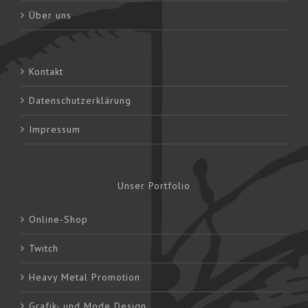
Über uns
Kontakt
Datenschutzerklärung
Impressum
Unser Portfolio
Online-Shop
Twitch
Heavy Metal Promotion
Grafik- und Mode Design