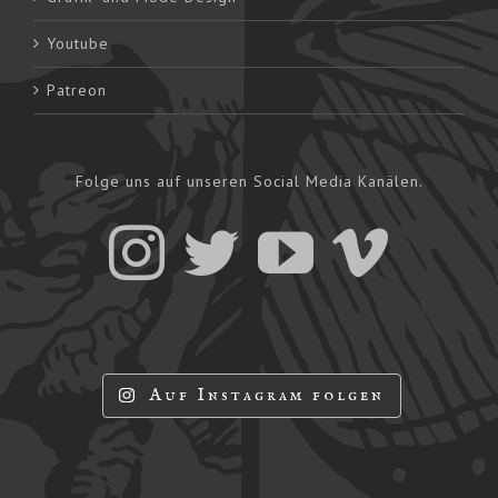
Youtube
Patreon
Folge uns auf unseren Social Media Kanälen.
Auf Instagram folgen