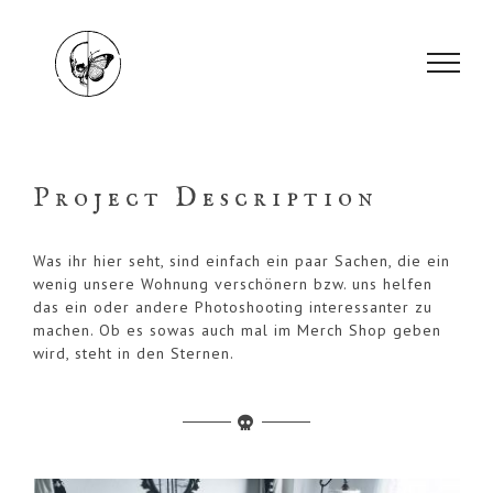
Skip
to
content
Project Description
Was ihr hier seht, sind einfach ein paar Sachen, die ein
wenig unsere Wohnung verschönern bzw. uns helfen
das ein oder andere Photoshooting interessanter zu
machen. Ob es sowas auch mal im Merch Shop geben
wird, steht in den Sternen.