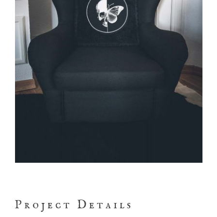
Project Details