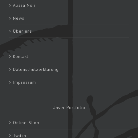
Alissa Noir
News
Über uns
Kontakt
Datenschutzerklärung
Impressum
Unser Portfolio
Online-Shop
Twitch