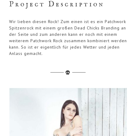
Project Description
Wir lieben diesen Rock! Zum einen ist es ein Patchwork
Spitzenrock mit einem großen Dead Chicks Branding an
der Seite und zum anderen kann er noch mit einem
weiterem Patchwork Rock zusammen kombiniert werden
kann. So ist er eigentlich für jedes Wetter und jeden
Anlass gemacht.