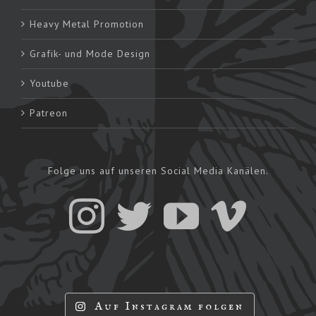
Heavy Metal Promotion
Grafik- und Mode Design
Youtube
Patreon
Folge uns auf unseren Social Media Kanälen.
Auf Instagram folgen