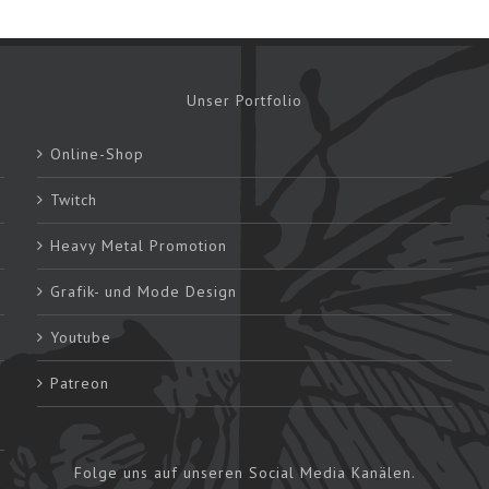
Unser Portfolio
Online-Shop
Twitch
Heavy Metal Promotion
Grafik- und Mode Design
Youtube
Patreon
Folge uns auf unseren Social Media Kanälen.