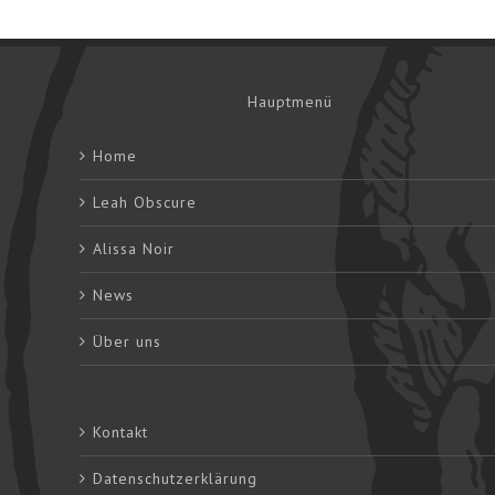
Hauptmenü
Home
Leah Obscure
Alissa Noir
News
Über uns
Kontakt
Datenschutzerklärung