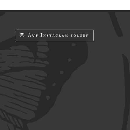
Auf Instagram folgen