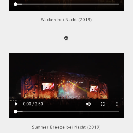
Wacken bei Nacht (2019)
Summer Breeze bei Nacht (2019)