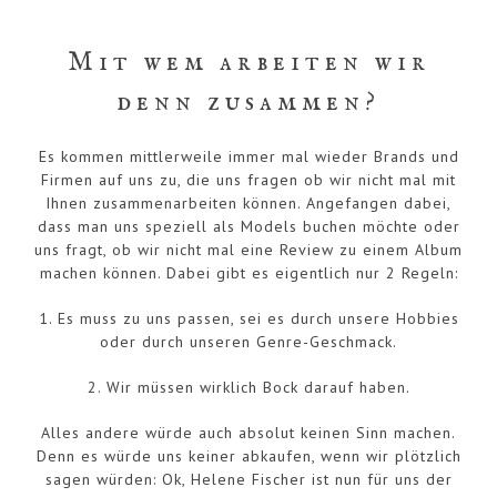
Mit wem arbeiten wir
denn zusammen?
Es kommen mittlerweile immer mal wieder Brands und
Firmen auf uns zu, die uns fragen ob wir nicht mal mit
Ihnen zusammenarbeiten können. Angefangen dabei,
dass man uns speziell als Models buchen möchte oder
uns fragt, ob wir nicht mal eine Review zu einem Album
machen können. Dabei gibt es eigentlich nur 2 Regeln:
1. Es muss zu uns passen, sei es durch unsere Hobbies
oder durch unseren Genre-Geschmack.
2. Wir müssen wirklich Bock darauf haben.
Alles andere würde auch absolut keinen Sinn machen.
Denn es würde uns keiner abkaufen, wenn wir plötzlich
sagen würden: Ok, Helene Fischer ist nun für uns der