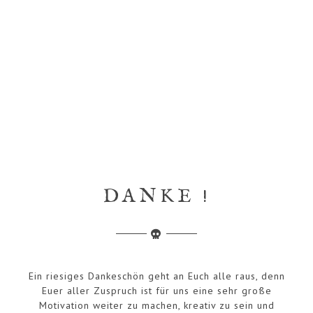
DANKE !
Ein riesiges Dankeschön geht an Euch alle raus, denn
Euer aller Zuspruch ist für uns eine sehr große
Motivation weiter zu machen, kreativ zu sein und