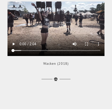
Wacken (2018)