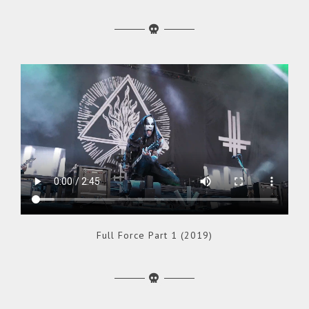
Full Force Part 1 (2019)