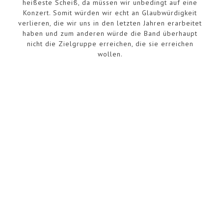
heißeste Scheiß, da müssen wir unbedingt auf eine
Konzert. Somit würden wir echt an Glaubwürdigkeit
verlieren, die wir uns in den letzten Jahren erarbeitet
haben und zum anderen würde die Band überhaupt
nicht die Zielgruppe erreichen, die sie erreichen
wollen.