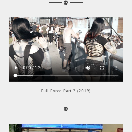
Full Force Part 2 (2019)