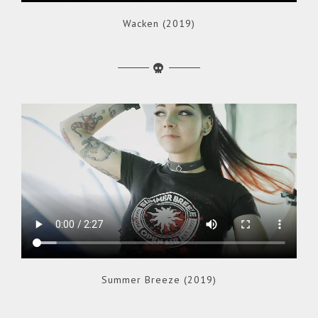
Wacken (2019)
Summer Breeze (2019)