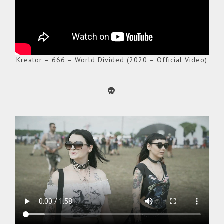
Kreator – 666 – World Divided (2020 – Official Video)