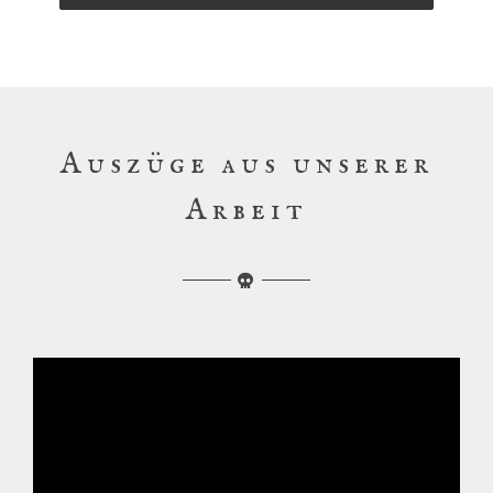
Auszüge aus unserer
Arbeit