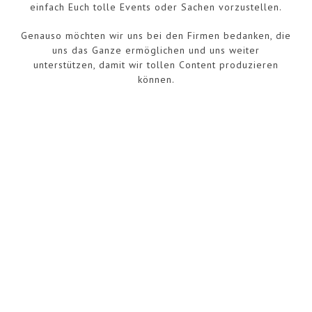
einfach Euch tolle Events oder Sachen vorzustellen.
Genauso möchten wir uns bei den Firmen bedanken, die
uns das Ganze ermöglichen und uns weiter
unterstützen, damit wir tollen Content produzieren
können.