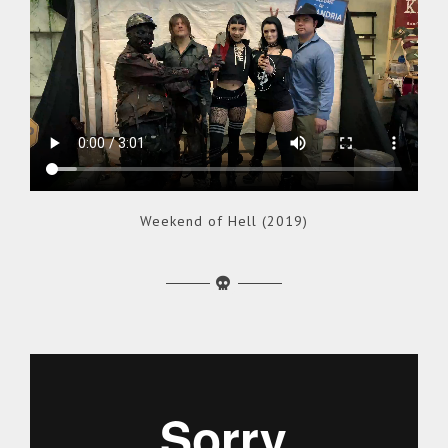
Weekend of Hell (2019)