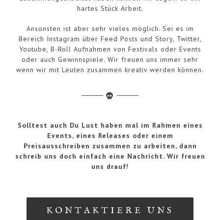
hartes Stück Arbeit.
Ansonsten ist aber sehr vieles möglich. Sei es im
Bereich Instagram über Feed Posts und Story, Twitter,
Youtube, B-Roll Aufnahmen von Festivals oder Events
oder auch Gewinnspiele. Wir freuen uns immer sehr
wenn wir mit Leuten zusammen kreativ werden können.
Solltest auch Du Lust haben mal im Rahmen eines
Events, eines Releases oder einem
Preisausschreiben zusammen zu arbeiten, dann
schreib uns doch einfach eine Nachricht. Wir freuen
uns drauf!
KONTAKTIERE UNS