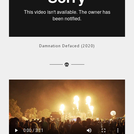
Damnation Defaced (2020)