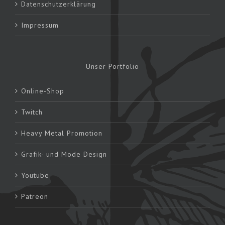
Datenschutzerklärung
Impressum
Unser Portfolio
Online-Shop
Twitch
Heavy Metal Promotion
Grafik- und Mode Design
Youtube
Patreon