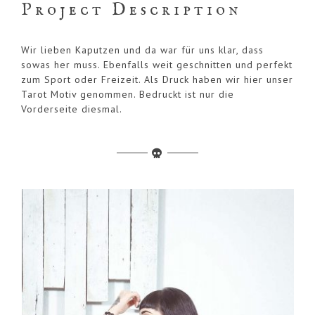
Project Description
Wir lieben Kaputzen und da war für uns klar, dass
sowas her muss. Ebenfalls weit geschnitten und perfekt
zum Sport oder Freizeit. Als Druck haben wir hier unser
Tarot Motiv genommen. Bedruckt ist nur die
Vorderseite diesmal.