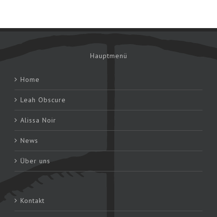
Hauptmenü
Home
Leah Obscure
Alissa Noir
News
Über uns
Kontakt