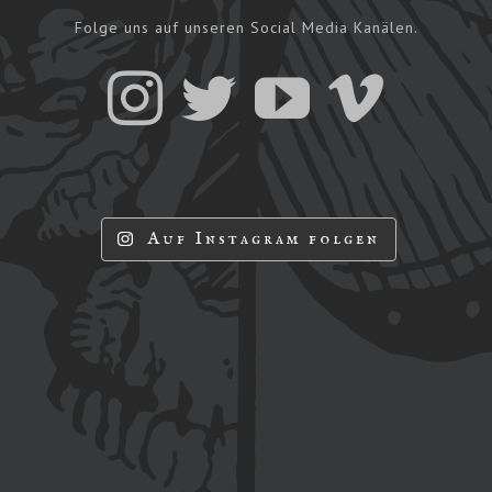
Folge uns auf unseren Social Media Kanälen.
Auf Instagram folgen