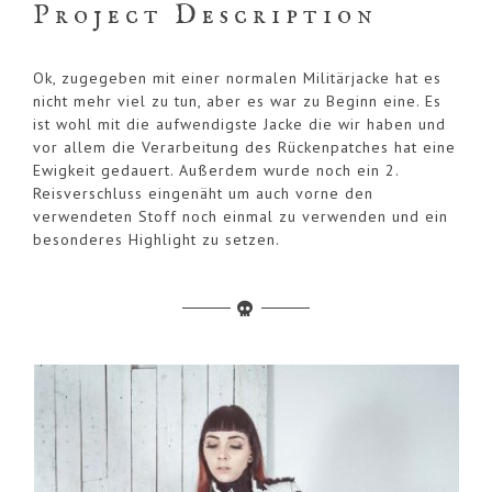
Project Description
Ok, zugegeben mit einer normalen Militärjacke hat es
nicht mehr viel zu tun, aber es war zu Beginn eine. Es
ist wohl mit die aufwendigste Jacke die wir haben und
vor allem die Verarbeitung des Rückenpatches hat eine
Ewigkeit gedauert. Außerdem wurde noch ein 2.
Reisverschluss eingenäht um auch vorne den
verwendeten Stoff noch einmal zu verwenden und ein
besonderes Highlight zu setzen.