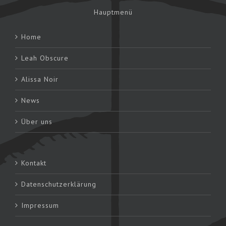
Hauptmenü
Home
Leah Obscure
Alissa Noir
News
Über uns
Kontakt
Datenschutzerklärung
Impressum