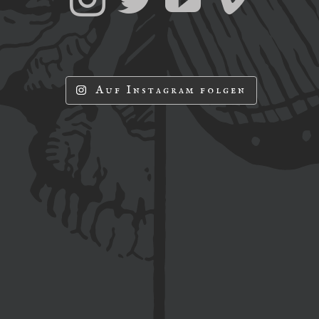
Auf Instagram folgen