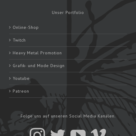
Unser Portfolio
Online-Shop
Twitch
Heavy Metal Promotion
Grafik- und Mode Design
Youtube
Patreon
Folge uns auf unseren Social Media Kanälen.