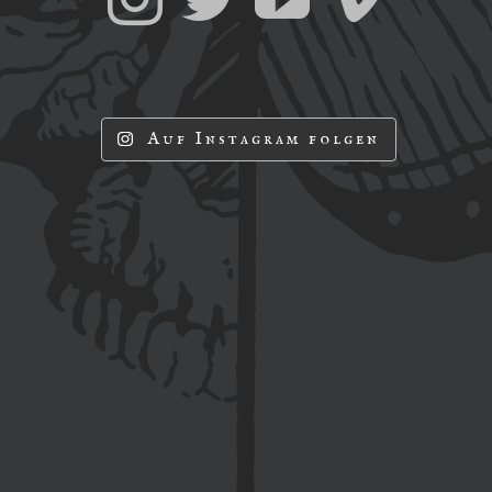
Auf Instagram folgen