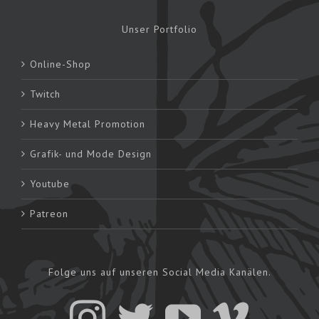
Unser Portfolio
Online-Shop
Twitch
Heavy Metal Promotion
Grafik- und Mode Design
Youtube
Patreon
Folge uns auf unseren Social Media Kanälen.