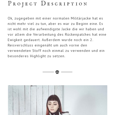
Project Description
Ok, zugegeben mit einer normalen Militärjacke hat es
nicht mehr viel zu tun, aber es war zu Beginn eine. Es
ist wohl mit die aufwendigste Jacke die wir haben und
vor allem die Verarbeitung des Rückenpatches hat eine
Ewigkeit gedauert. Außerdem wurde noch ein 2.
Reisverschluss eingenäht um auch vorne den
verwendeten Stoff noch einmal zu verwenden und ein
besonderes Highlight zu setzen.