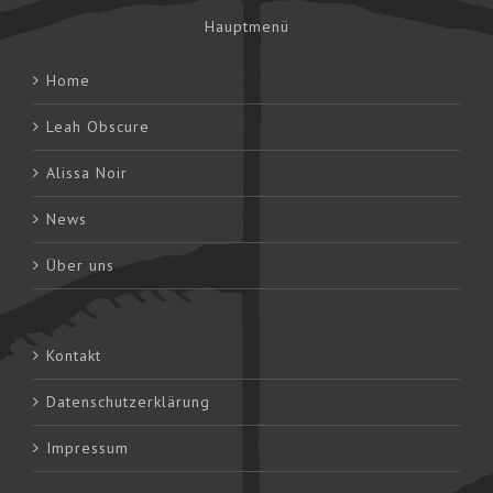
Hauptmenü
Home
Leah Obscure
Alissa Noir
News
Über uns
Kontakt
Datenschutzerklärung
Impressum