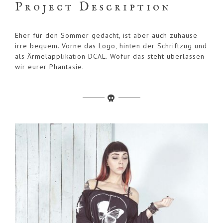
Project Description
Eher für den Sommer gedacht, ist aber auch zuhause
irre bequem. Vorne das Logo, hinten der Schriftzug und
als Ärmelapplikation DCAL. Wofür das steht überlassen
wir eurer Phantasie.