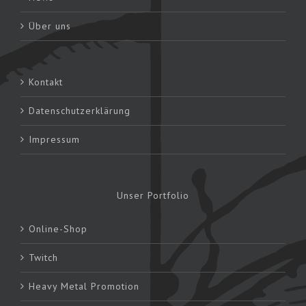
Über uns
Kontakt
Datenschutzerklärung
Impressum
Unser Portfolio
Online-Shop
Twitch
Heavy Metal Promotion