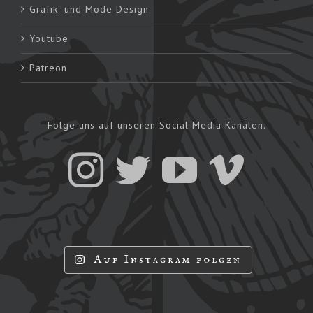
Grafik- und Mode Design
Youtube
Patreon
Folge uns auf unseren Social Media Kanälen.
Auf Instagram folgen