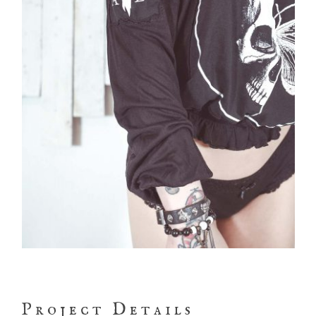
Project Details