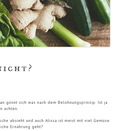
nicht?
n gönnt sich was nach dem Belohnungsprinzip. Ist ja
n achten.
sche absieht und auch Alissa ist meist mit viel Gemüse
liche Ernährung geht?