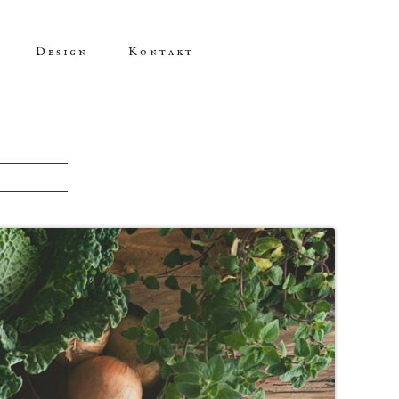
Design
Kontakt