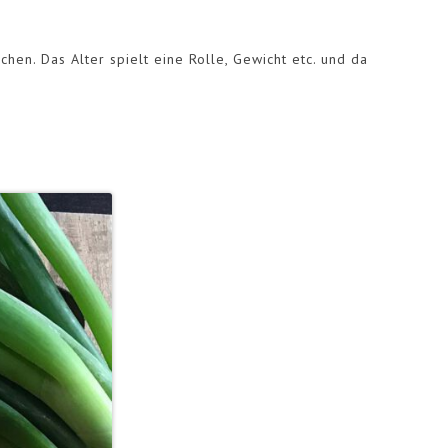
n. Das Alter spielt eine Rolle, Gewicht etc. und da