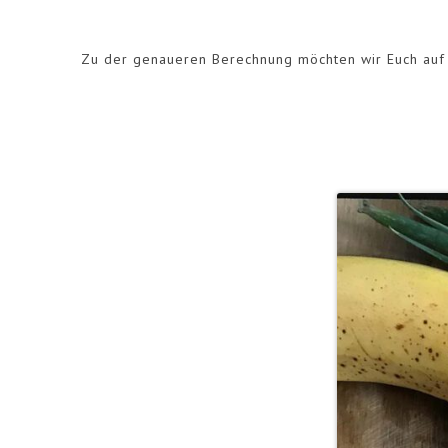
Zu der genaueren Berechnung möchten wir Euch auf d