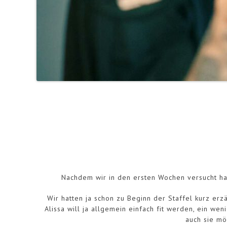
Nachdem wir in den ersten Wochen versucht h
Wir hatten ja schon zu Beginn der Staffel kurz er
Alissa will ja allgemein einfach fit werden, ein w
auch sie mö