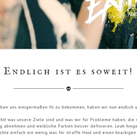
Endlich ist es soweit!
aben uns einigermaßen fit zu bekommen, haben wir nun endlich 
zählt was unsere Ziele sind und was wir für Probleme haben, die 
enig abnehmen und weibliche Partien besser definieren. Leah hi
chte einfach ein wenig was für straffe Haut und einen knackigen 