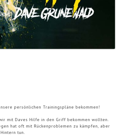
unsere persönlichen Trainingspläne bekommen!
wir mit Daves Hilfe in den Griff bekommen wollten.
ngegen hat oft mit Rückenproblemen zu kämpfen, aber
Hintern tun.