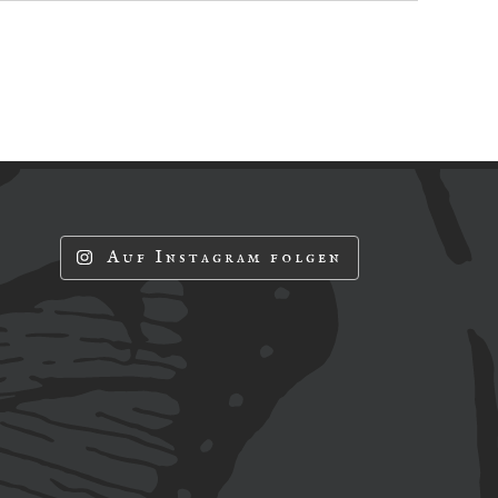
Auf Instagram folgen