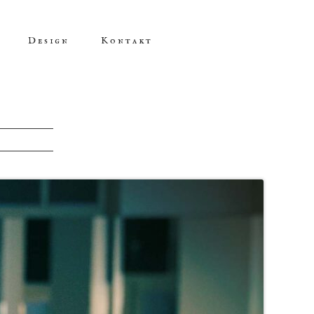
Design
Kontakt