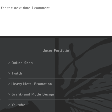
 for the next time I comment.
Unser Portfolio
Online-Shop
Twitch
Heavy Metal Promotion
Grafik- und Mode Design
Youtube