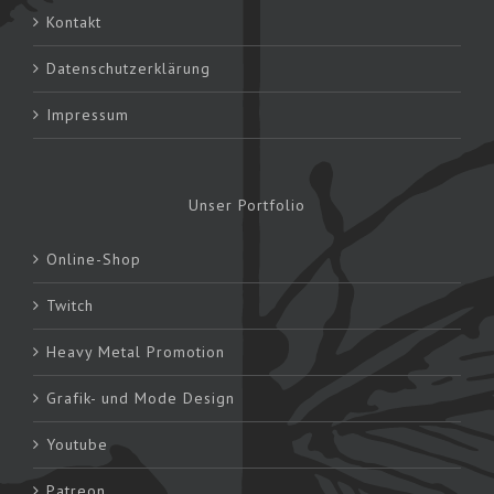
Kontakt
Datenschutzerklärung
Impressum
Unser Portfolio
Online-Shop
Twitch
Heavy Metal Promotion
Grafik- und Mode Design
Youtube
Patreon