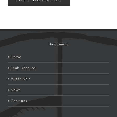
Hauptmenü
Home
Leah Obscure
Alissa Noir
News
Über uns