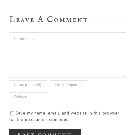
Leave A Comment
Comment
Save my name, email, and website in this browser
for the next time I comment.