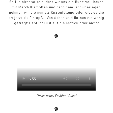
Soll ja nicht so sein, dass wir uns die Bude voll hauen
mit Merch Klamotten und nach nem Jahr überlegen:
nehmen wir die nun als Kissenfüllung oder gibt es die
ab jetzt als Eintopf... Von daher seid ihr nun ein wenig
gefragt: Habt ihr Lust auf die Motive oder nicht?
Unser neues Fashion Video!