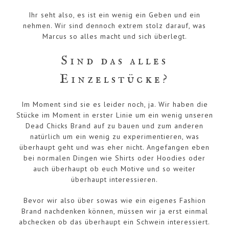
Ihr seht also, es ist ein wenig ein Geben und ein
nehmen. Wir sind dennoch extrem stolz darauf, was
Marcus so alles macht und sich überlegt.
Sind das alles
Einzelstücke?
Im Moment sind sie es leider noch, ja. Wir haben die
Stücke im Moment in erster Linie um ein wenig unseren
Dead Chicks Brand auf zu bauen und zum anderen
natürlich um ein wenig zu experimentieren, was
überhaupt geht und was eher nicht. Angefangen eben
bei normalen Dingen wie Shirts oder Hoodies oder
auch überhaupt ob euch Motive und so weiter
überhaupt interessieren.
Bevor wir also über sowas wie ein eigenes Fashion
Brand nachdenken können, müssen wir ja erst einmal
abchecken ob das überhaupt ein Schwein interessiert.