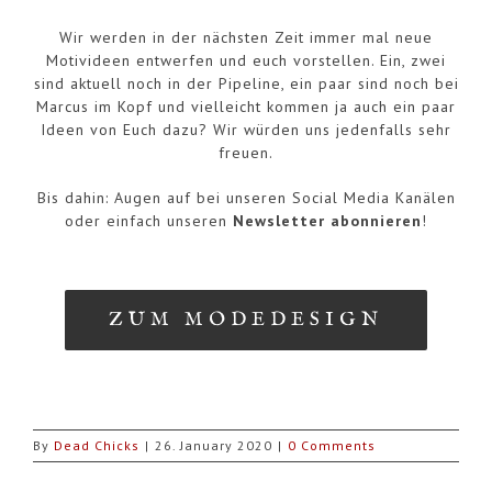
Wir werden in der nächsten Zeit immer mal neue
Motivideen entwerfen und euch vorstellen. Ein, zwei
sind aktuell noch in der Pipeline, ein paar sind noch bei
Marcus im Kopf und vielleicht kommen ja auch ein paar
Ideen von Euch dazu? Wir würden uns jedenfalls sehr
freuen.
Bis dahin: Augen auf bei unseren Social Media Kanälen
oder einfach unseren
Newsletter abonnieren
!
ZUM MODEDESIGN
By
Dead Chicks
|
26. January 2020
|
0 Comments