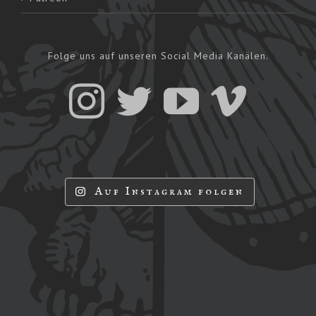
Folge uns auf unseren Social Media Kanälen.
Auf Instagram folgen