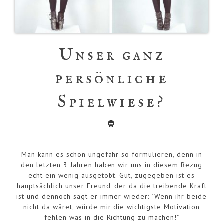
Unser ganz
persönliche
Spielwiese?
Man kann es schon ungefähr so formulieren, denn in
den letzten 3 Jahren haben wir uns in diesem Bezug
echt ein wenig ausgetobt. Gut, zugegeben ist es
hauptsächlich unser Freund, der da die treibende Kraft
ist und dennoch sagt er immer wieder: "Wenn ihr beide
nicht da wäret, würde mir die wichtigste Motivation
fehlen was in die Richtung zu machen!"