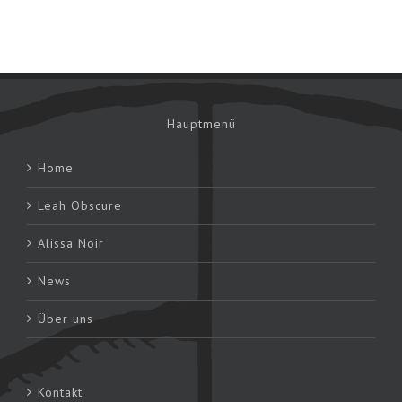
Hauptmenü
Home
Leah Obscure
Alissa Noir
News
Über uns
Kontakt