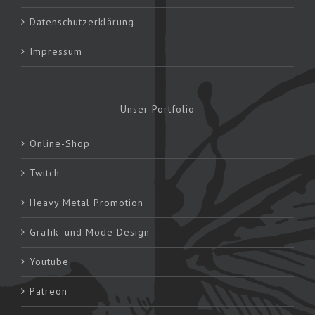
Datenschutzerklärung
Impressum
Unser Portfolio
Online-Shop
Twitch
Heavy Metal Promotion
Grafik- und Mode Design
Youtube
Patreon