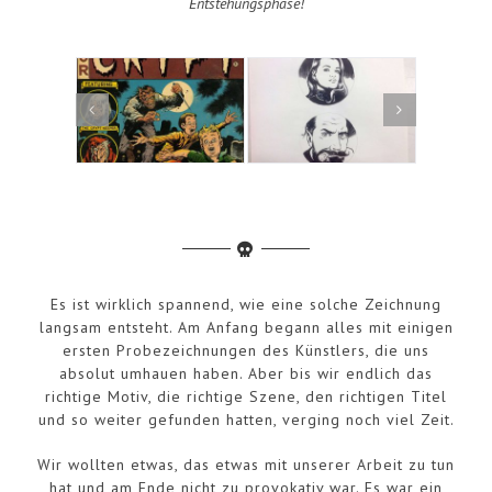
Entstehungsphase!
Es ist wirklich spannend, wie eine solche Zeichnung
langsam entsteht. Am Anfang begann alles mit einigen
ersten Probezeichnungen des Künstlers, die uns
absolut umhauen haben. Aber bis wir endlich das
richtige Motiv, die richtige Szene, den richtigen Titel
und so weiter gefunden hatten, verging noch viel Zeit.
Wir wollten etwas, das etwas mit unserer Arbeit zu tun
hat und am Ende nicht zu provokativ war. Es war ein