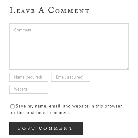
Leave A Comment
Comment
Save my name, email, and website in this browser
for the next time I comment.