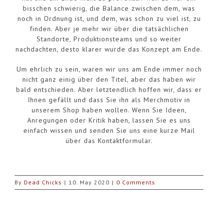
bisschen schwierig, die Balance zwischen dem, was
noch in Ordnung ist, und dem, was schon zu viel ist, zu
finden. Aber je mehr wir über die tatsächlichen
Standorte, Produktionsteams und so weiter
nachdachten, desto klarer wurde das Konzept am Ende.
Um ehrlich zu sein, waren wir uns am Ende immer noch
nicht ganz einig über den Titel, aber das haben wir
bald entschieden. Aber letztendlich hoffen wir, dass er
Ihnen gefällt und dass Sie ihn als Merchmotiv in
unserem Shop haben wollen. Wenn Sie Ideen,
Anregungen oder Kritik haben, lassen Sie es uns
einfach wissen und senden Sie uns eine kurze Mail
über das Kontaktformular.
By
Dead Chicks
|
10. May 2020
|
0 Comments