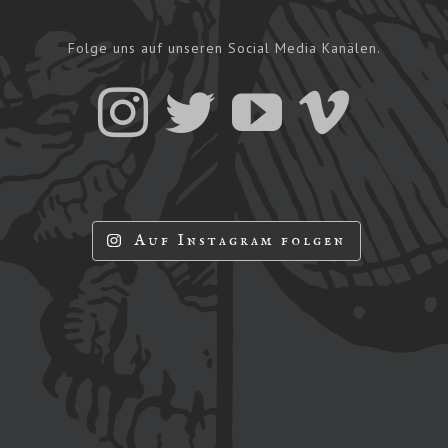
Folge uns auf unseren Social Media Kanälen.
Auf Instagram folgen