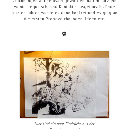
Zeichnungen aufmerksam geworden, hatten kurz ein
wenig gequatscht und Kontakte ausgetauscht. Ende
letzten Jahres wurde es dann konkret und es ging an
die ersten Probezeichnungen, Ideen etc.
Hier sind ein paar Eindrücke aus der