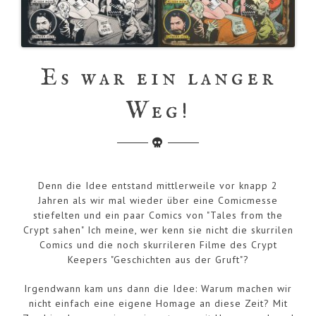
Es war ein langer
Weg!
Denn die Idee entstand mittlerweile vor knapp 2
Jahren als wir mal wieder über eine Comicmesse
stiefelten und ein paar Comics von "Tales from the
Crypt sahen" Ich meine, wer kenn sie nicht die skurrilen
Comics und die noch skurrileren Filme des Crypt
Keepers "Geschichten aus der Gruft"?
Irgendwann kam uns dann die Idee: Warum machen wir
nicht einfach eine eigene Homage an diese Zeit? Mit